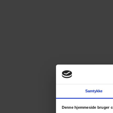
Samtykke
Denne hjemmeside bruger c