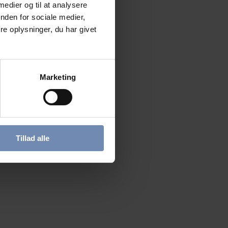
 medier og til at analysere
nden for sociale medier,
e oplysninger, du har givet
Marketing
Tillad alle