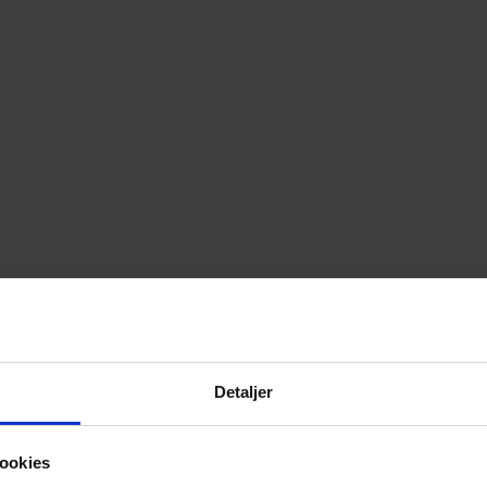
Detaljer
ookies