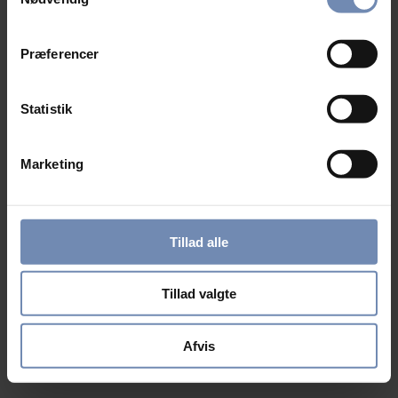
Præferencer
Statistik
Marketing
Tillad alle
Tillad valgte
Afvis