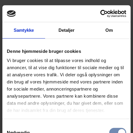
Samtykke
Detaljer
Om
Denne hjemmeside bruger cookies
Vi bruger cookies til at tilpasse vores indhold og
annoncer, til at vise dig funktioner til sociale medier og til
at analysere vores trafik. Vi deler også oplysninger om
din brug af vores hjemmeside med vores partnere inden
for sociale medier, annonceringspartnere og
analysepartnere. Vores partnere kan kombinere disse
data med andre oplysninger, du har givet dem, eller som
de har indsamlet fra din brug af deres tjenester.
Samtykkevalg
Nødvendig