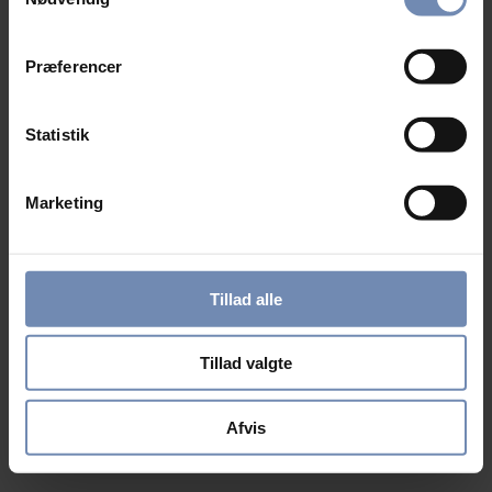
Præferencer
Statistik
Marketing
Tillad alle
Tillad valgte
Afvis