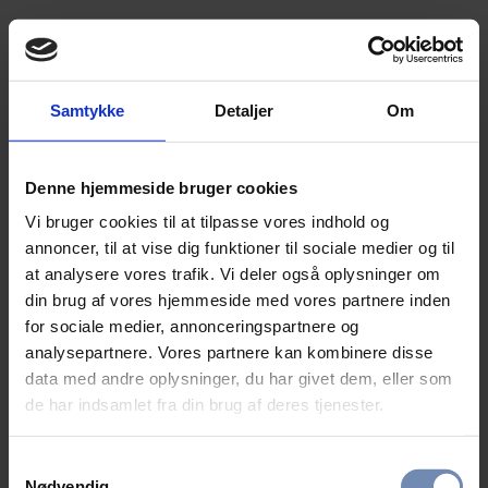
Samtykke
Detaljer
Om
Denne hjemmeside bruger cookies
Vi bruger cookies til at tilpasse vores indhold og
annoncer, til at vise dig funktioner til sociale medier og til
at analysere vores trafik. Vi deler også oplysninger om
din brug af vores hjemmeside med vores partnere inden
for sociale medier, annonceringspartnere og
analysepartnere. Vores partnere kan kombinere disse
data med andre oplysninger, du har givet dem, eller som
de har indsamlet fra din brug af deres tjenester.
Samtykkevalg
Nødvendig