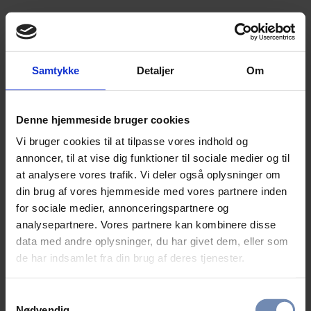
Samtykke
Detaljer
Om
Denne hjemmeside bruger cookies
Vi bruger cookies til at tilpasse vores indhold og
annoncer, til at vise dig funktioner til sociale medier og til
at analysere vores trafik. Vi deler også oplysninger om
din brug af vores hjemmeside med vores partnere inden
for sociale medier, annonceringspartnere og
analysepartnere. Vores partnere kan kombinere disse
data med andre oplysninger, du har givet dem, eller som
de har indsamlet fra din brug af deres tjenester.
Samtykkevalg
Nødvendig