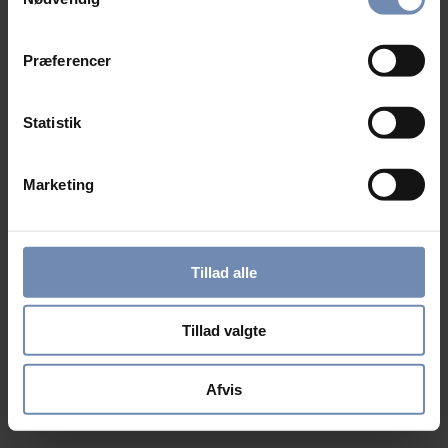
Præferencer
Statistik
Marketing
Tillad alle
Tillad valgte
Afvis