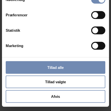
Præferencer
Statistik
Marketing
Tillad alle
Tillad valgte
Afvis