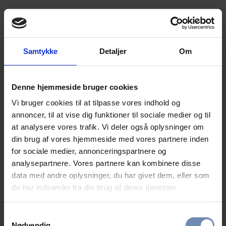
Samtykke
Detaljer
Om
Denne hjemmeside bruger cookies
Vi bruger cookies til at tilpasse vores indhold og
annoncer, til at vise dig funktioner til sociale medier og til
at analysere vores trafik. Vi deler også oplysninger om
din brug af vores hjemmeside med vores partnere inden
for sociale medier, annonceringspartnere og
analysepartnere. Vores partnere kan kombinere disse
data med andre oplysninger, du har givet dem, eller som
de har indsamlet fra din brug af deres tjenester.
Samtykkevalg
Nødvendig