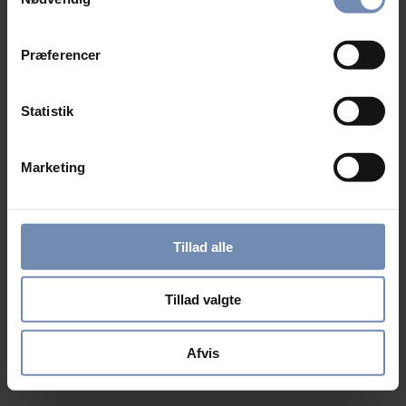
Præferencer
Statistik
Marketing
Tillad alle
Tillad valgte
Afvis