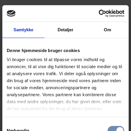
Samtykke
Detaljer
Om
Denne hjemmeside bruger cookies
Vi bruger cookies til at tilpasse vores indhold og
annoncer, til at vise dig funktioner til sociale medier og til
at analysere vores trafik. Vi deler også oplysninger om
din brug af vores hjemmeside med vores partnere inden
for sociale medier, annonceringspartnere og
analysepartnere. Vores partnere kan kombinere disse
data med andre oplysninger, du har givet dem, eller som
de har indsamlet fra din brug af deres tjenester.
Samtykkevalg
Nødvendig