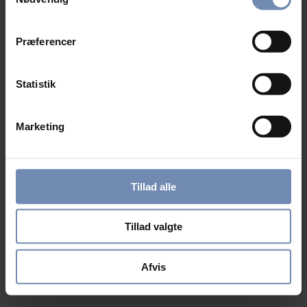
Præferencer
Statistik
Marketing
Tillad alle
Tillad valgte
Afvis