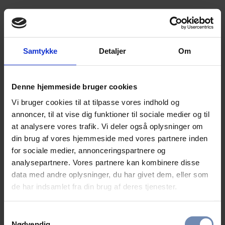
Samtykke
Detaljer
Om
Denne hjemmeside bruger cookies
Vi bruger cookies til at tilpasse vores indhold og
annoncer, til at vise dig funktioner til sociale medier og til
at analysere vores trafik. Vi deler også oplysninger om
din brug af vores hjemmeside med vores partnere inden
for sociale medier, annonceringspartnere og
analysepartnere. Vores partnere kan kombinere disse
data med andre oplysninger, du har givet dem, eller som
de har indsamlet fra din brug af deres tjenester.
Samtykkevalg
Nødvendig