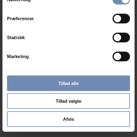
Præferencer
Statistik
Marketing
Tillad alle
Tillad valgte
Afvis