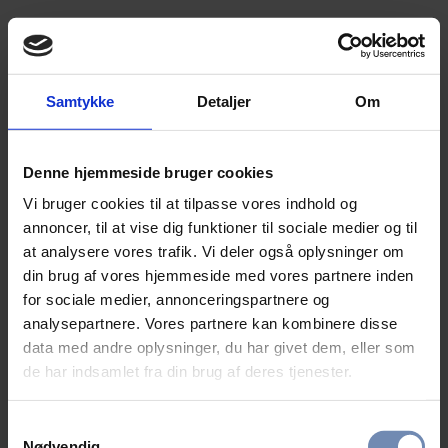
Samtykke
Detaljer
Om
Denne hjemmeside bruger cookies
Vi bruger cookies til at tilpasse vores indhold og
annoncer, til at vise dig funktioner til sociale medier og til
at analysere vores trafik. Vi deler også oplysninger om
din brug af vores hjemmeside med vores partnere inden
for sociale medier, annonceringspartnere og
analysepartnere. Vores partnere kan kombinere disse
data med andre oplysninger, du har givet dem, eller som
de har indsamlet fra din brug af deres tjenester.
Samtykkevalg
Nødvendig