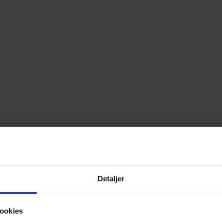
Detaljer
ookies