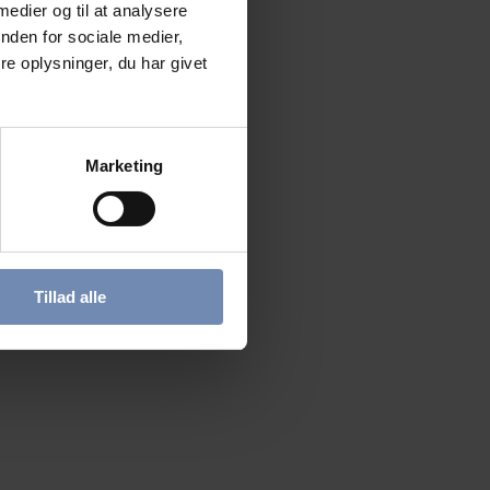
 medier og til at analysere
nden for sociale medier,
e oplysninger, du har givet
Marketing
Tillad alle