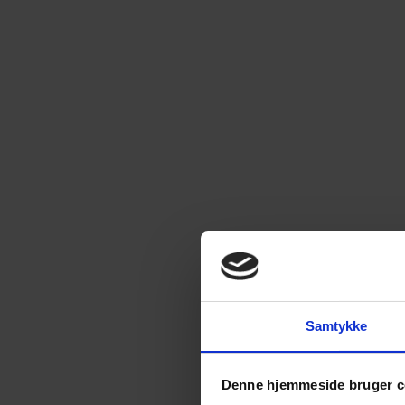
Samtykke
Denne hjemmeside bruger c