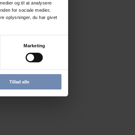
 medier og til at analysere
nden for sociale medier,
e oplysninger, du har givet
Marketing
Tillad alle