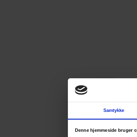
Samtykke
Denne hjemmeside bruger c