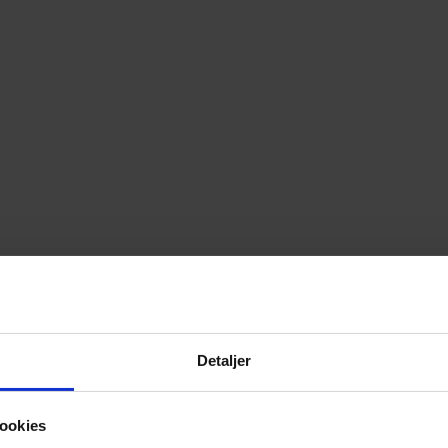
Detaljer
ookies