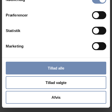
Præferencer
Statistik
Marketing
Tillad alle
Tillad valgte
Afvis