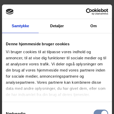
Samtykke
Detaljer
Om
Denne hjemmeside bruger cookies
Vi bruger cookies til at tilpasse vores indhold og
annoncer, til at vise dig funktioner til sociale medier og til
at analysere vores trafik. Vi deler også oplysninger om
din brug af vores hjemmeside med vores partnere inden
for sociale medier, annonceringspartnere og
analysepartnere. Vores partnere kan kombinere disse
data med andre oplysninger, du har givet dem, eller som
de har indsamlet fra din brug af deres tjenester.
Samtykkevalg
Nødvendig