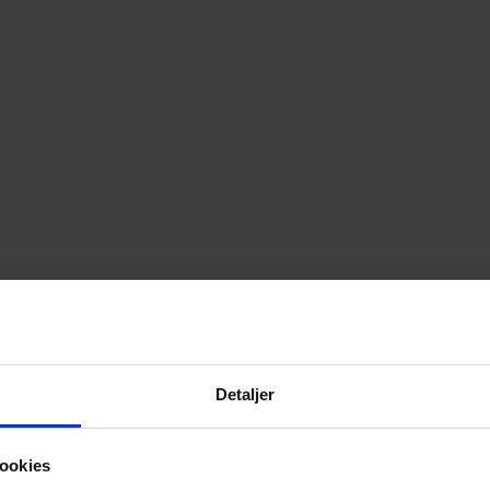
Detaljer
ookies