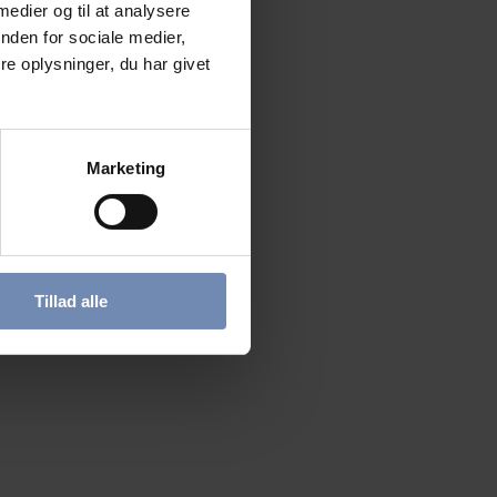
 medier og til at analysere
nden for sociale medier,
e oplysninger, du har givet
Marketing
Tillad alle