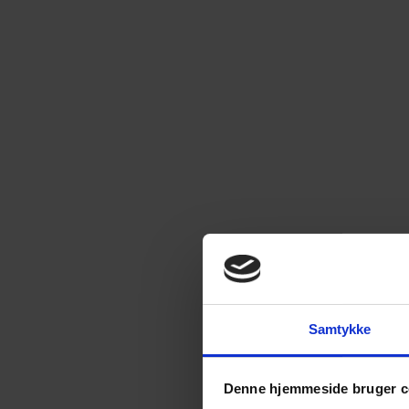
Samtykke
Denne hjemmeside bruger c