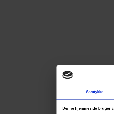
Samtykke
Denne hjemmeside bruger c