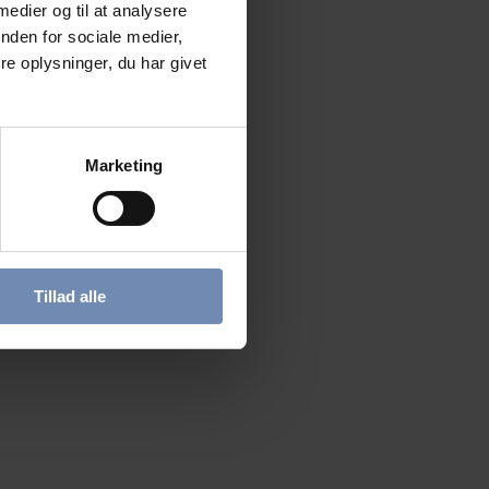
 medier og til at analysere
nden for sociale medier,
e oplysninger, du har givet
Marketing
Tillad alle