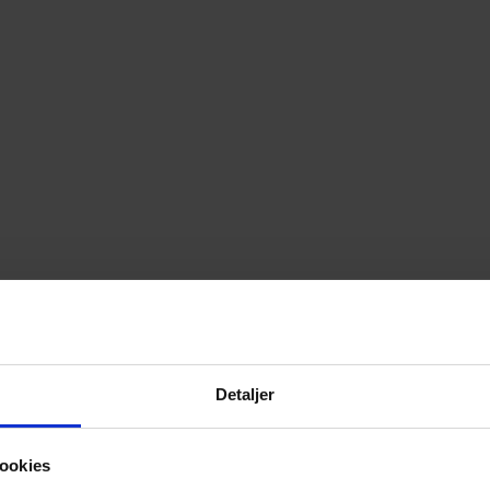
Detaljer
ookies