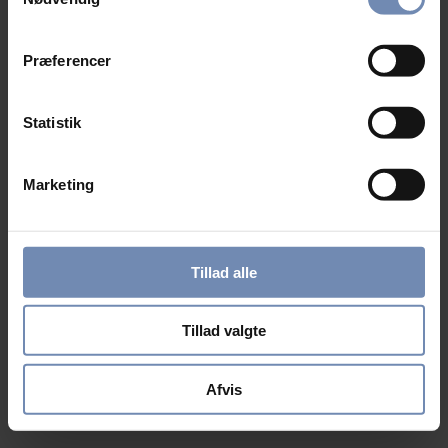
Præferencer
Statistik
Marketing
Tillad alle
Tillad valgte
Afvis