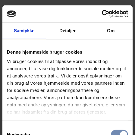
Samtykke
Detaljer
Om
Denne hjemmeside bruger cookies
Vi bruger cookies til at tilpasse vores indhold og
annoncer, til at vise dig funktioner til sociale medier og til
at analysere vores trafik. Vi deler også oplysninger om
din brug af vores hjemmeside med vores partnere inden
for sociale medier, annonceringspartnere og
analysepartnere. Vores partnere kan kombinere disse
data med andre oplysninger, du har givet dem, eller som
de har indsamlet fra din brug af deres tjenester.
Samtykkevalg
Nødvendig