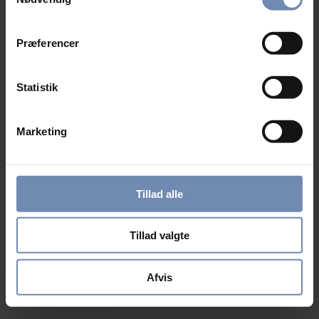
Præferencer
Statistik
Marketing
Tillad alle
Tillad valgte
Afvis