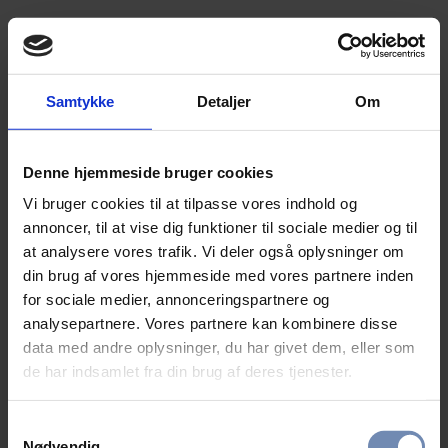
Samtykke
Detaljer
Om
Denne hjemmeside bruger cookies
Vi bruger cookies til at tilpasse vores indhold og
annoncer, til at vise dig funktioner til sociale medier og til
at analysere vores trafik. Vi deler også oplysninger om
din brug af vores hjemmeside med vores partnere inden
for sociale medier, annonceringspartnere og
analysepartnere. Vores partnere kan kombinere disse
data med andre oplysninger, du har givet dem, eller som
de har indsamlet fra din brug af deres tjenester.
Samtykkevalg
Nødvendig