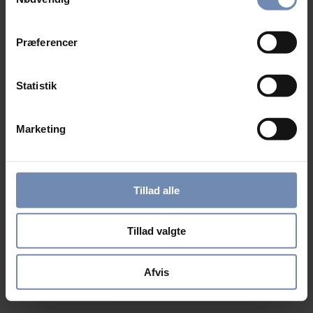
Præferencer
Statistik
Marketing
Tillad alle
Tillad valgte
Afvis