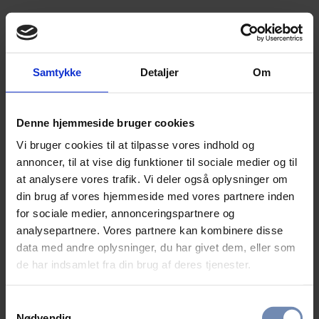
Samtykke
Detaljer
Om
Denne hjemmeside bruger cookies
Vi bruger cookies til at tilpasse vores indhold og
annoncer, til at vise dig funktioner til sociale medier og til
at analysere vores trafik. Vi deler også oplysninger om
din brug af vores hjemmeside med vores partnere inden
for sociale medier, annonceringspartnere og
analysepartnere. Vores partnere kan kombinere disse
data med andre oplysninger, du har givet dem, eller som
de har indsamlet fra din brug af deres tjenester.
Samtykkevalg
Nødvendig