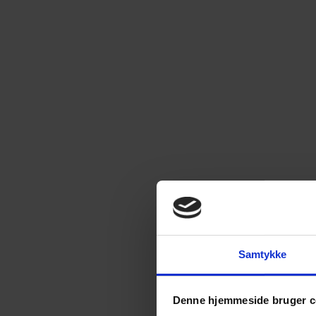
Samtykke
Denne hjemmeside bruger c