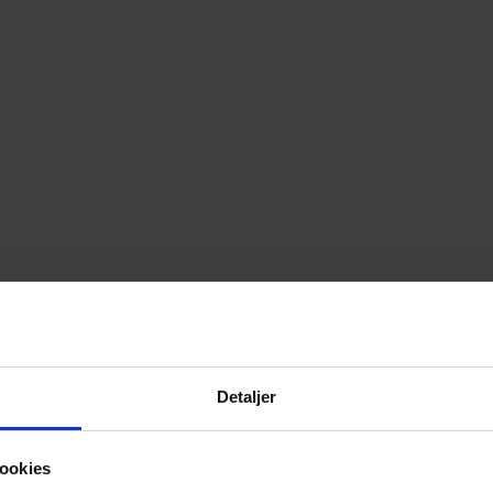
Detaljer
ookies