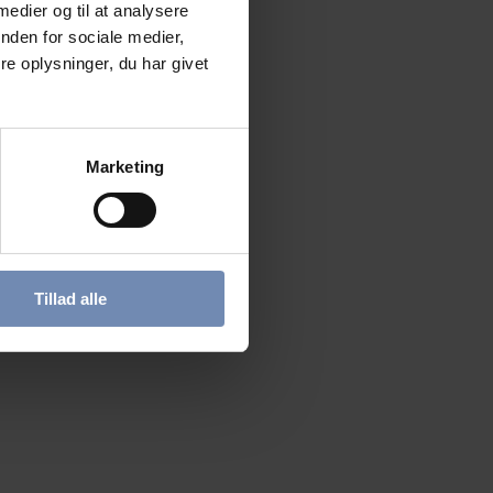
 medier og til at analysere
nden for sociale medier,
e oplysninger, du har givet
Marketing
Tillad alle