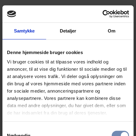
Samtykke
Detaljer
Om
Denne hjemmeside bruger cookies
Vi bruger cookies til at tilpasse vores indhold og
annoncer, til at vise dig funktioner til sociale medier og til
at analysere vores trafik. Vi deler også oplysninger om
din brug af vores hjemmeside med vores partnere inden
for sociale medier, annonceringspartnere og
analysepartnere. Vores partnere kan kombinere disse
data med andre oplysninger, du har givet dem, eller som
de har indsamlet fra din brug af deres tjenester.
Samtykkevalg
Nødvendig