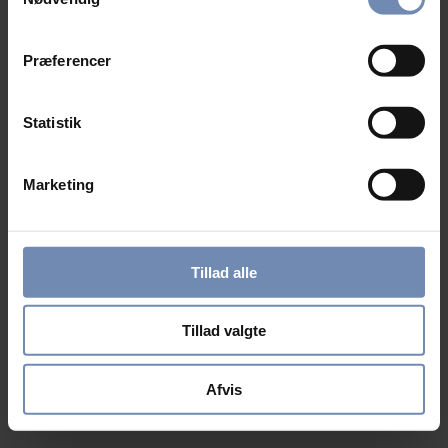
Præferencer
Statistik
Marketing
Tillad alle
Tillad valgte
Afvis